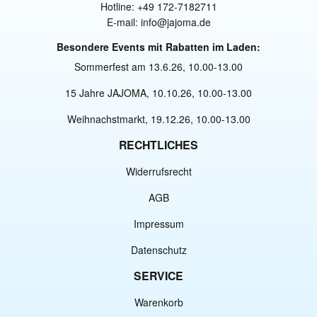
Hotline: +49 172-7182711
E-mail: info@jajoma.de
Besondere Events mit Rabatten im Laden:
Sommerfest am 13.6.26, 10.00-13.00
15 Jahre JAJOMA, 10.10.26, 10.00-13.00
Weihnachstmarkt, 19.12.26, 10.00-13.00
RECHTLICHES
Widerrufsrecht
AGB
Impressum
Datenschutz
SERVICE
Warenkorb