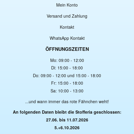
Mein Konto
Versand und Zahlung
Kontakt
WhatsApp Kontakt
ÖFFNUNGSZEITEN
Mo: 09:00 - 12:00
Di: 15:00 - 18:00
Do: 09:00 - 12:00 und 15:00 - 18:00
Fr: 15:00 - 18:00
Sa: 10:00 - 13:00
...und wann immer das rote Fähnchen weht!
An folgenden Daten bleibt die Stofferia geschlossen:
27.06. bis 11.07.2026
5.+6.10.2026