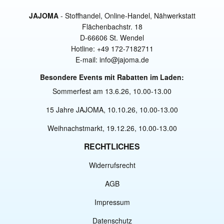
JAJOMA
- Stoffhandel, Online-Handel, Nähwerkstatt
Flächenbachstr. 18
D-66606 St. Wendel
Hotline: +49 172-7182711
E-mail: info@jajoma.de
Besondere Events mit Rabatten im Laden:
Sommerfest am 13.6.26, 10.00-13.00
15 Jahre JAJOMA, 10.10.26, 10.00-13.00
Weihnachstmarkt, 19.12.26, 10.00-13.00
RECHTLICHES
Widerrufsrecht
AGB
Impressum
Datenschutz