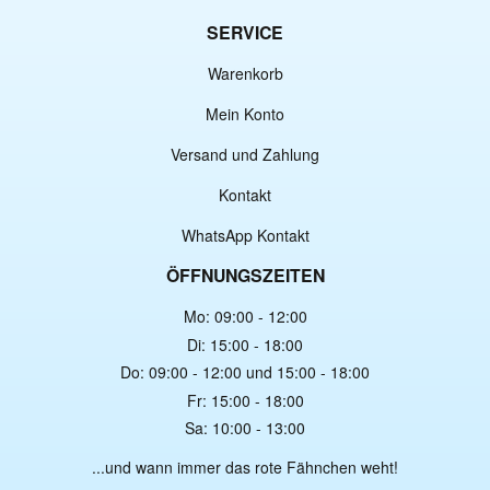
SERVICE
Warenkorb
Mein Konto
Versand und Zahlung
Kontakt
WhatsApp Kontakt
ÖFFNUNGSZEITEN
Mo: 09:00 - 12:00
Di: 15:00 - 18:00
Do: 09:00 - 12:00 und 15:00 - 18:00
Fr: 15:00 - 18:00
Sa: 10:00 - 13:00
...und wann immer das rote Fähnchen weht!