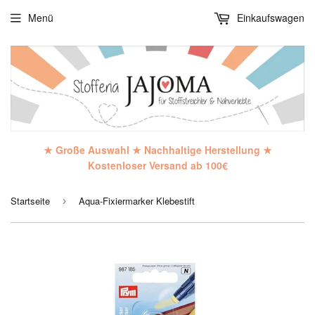
Menü
Einkaufswagen
★ Große Auswahl ★ Nachhaltige Herstellung ★
Kostenloser Versand ab 100€
Startseite
Aqua-Fixiermarker Klebestift
›