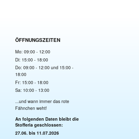
ÖFFNUNGSZEITEN
Mo: 09:00 - 12:00
Di: 15:00 - 18:00
Do: 09:00 - 12:00 und 15:00 -
18:00
Fr: 15:00 - 18:00
Sa: 10:00 - 13:00
...und wann immer das rote
Fähnchen weht!
An folgenden Daten bleibt die
Stofferia geschlossen:
27.06. bis 11.07.2026