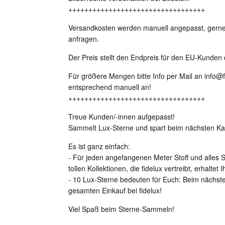
++++++++++++++++++++++++++++++++++
Versandkosten werden manuell angepasst, gerne 
anfragen.
Der Preis stellt den Endpreis für den EU-Kunden 
Für größere Mengen bitte Info per Mail an info@
entsprechend manuell an!
++++++++++++++++++++++++++++++++++
Treue Kunden/-innen aufgepasst!
Sammelt Lux-Sterne und spart beim nächsten Ka
Es ist ganz einfach:
- Für jeden angefangenen Meter Stoff und alles 
tollen Kollektionen, die fidelux vertreibt, erhaltet 
- 10 Lux-Sterne bedeuten für Euch: Beim nächste
gesamten Einkauf bei fidelux!
Viel Spaß beim Sterne-Sammeln!