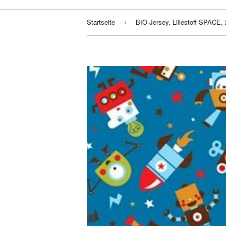
Startseite
›