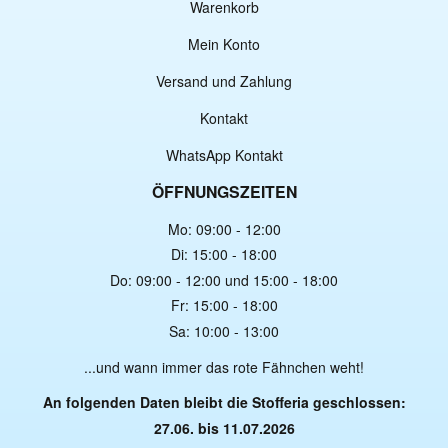
Warenkorb
Mein Konto
Versand und Zahlung
Kontakt
WhatsApp Kontakt
ÖFFNUNGSZEITEN
Mo: 09:00 - 12:00
Di: 15:00 - 18:00
Do: 09:00 - 12:00 und 15:00 - 18:00
Fr: 15:00 - 18:00
Sa: 10:00 - 13:00
...und wann immer das rote Fähnchen weht!
An folgenden Daten bleibt die Stofferia geschlossen:
27.06. bis 11.07.2026