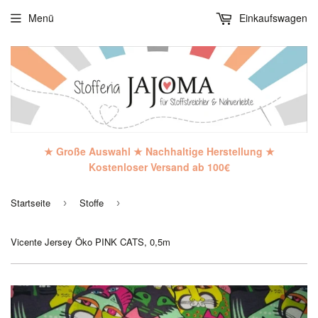
Menü
Einkaufswagen
★ Große Auswahl ★ Nachhaltige Herstellung ★
Kostenloser Versand ab 100€
Startseite
Stoffe
›
›
Vicente Jersey Öko PINK CATS, 0,5m