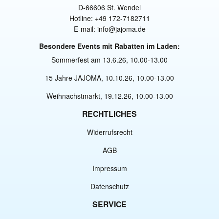
D-66606 St. Wendel
Hotline: +49 172-7182711
E-mail: info@jajoma.de
Besondere Events mit Rabatten im Laden:
Sommerfest am 13.6.26, 10.00-13.00
15 Jahre JAJOMA, 10.10.26, 10.00-13.00
Weihnachstmarkt, 19.12.26, 10.00-13.00
RECHTLICHES
Widerrufsrecht
AGB
Impressum
Datenschutz
SERVICE