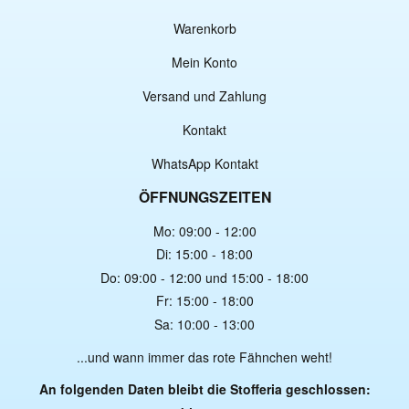
Warenkorb
Mein Konto
Versand und Zahlung
Kontakt
WhatsApp Kontakt
ÖFFNUNGSZEITEN
Mo: 09:00 - 12:00
Di: 15:00 - 18:00
Do: 09:00 - 12:00 und 15:00 - 18:00
Fr: 15:00 - 18:00
Sa: 10:00 - 13:00
...und wann immer das rote Fähnchen weht!
An folgenden Daten bleibt die Stofferia geschlossen: