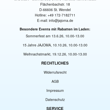
Flächenbachstr. 18
D-66606 St. Wendel
Hotline: +49 172-7182711
E-mail: info@jajoma.de
Besondere Events mit Rabatten im Laden:
Sommerfest am 13.6.26, 10.00-13.00
15 Jahre JAJOMA, 10.10.26, 10.00-13.00
Weihnachstmarkt, 19.12.26, 10.00-13.00
RECHTLICHES
Widerrufsrecht
AGB
Impressum
Datenschutz
SERVICE