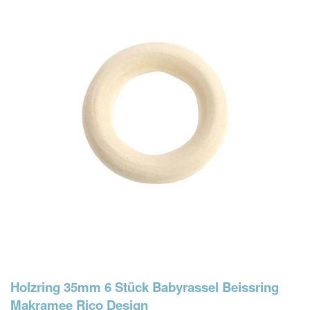
Holzring 35mm 6 Stück Babyrassel Beissring
Makramee Rico Design