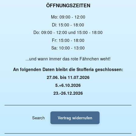
ÖFFNUNGSZEITEN
Mo: 09:00 - 12:00
Di: 15:00 - 18:00
Do: 09:00 - 12:00 und 15:00 - 18:00
Fr: 15:00 - 18:00
Sa: 10:00 - 13:00
...und wann immer das rote Fähnchen weht!
An folgenden Daten bleibt die Stofferia geschlossen:
27.06. bis 11.07.2026
5.+6.10.2026
23.-26.12.2026
Search
Vertrag widerrufen