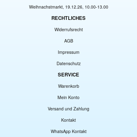
Weihnachstmarkt, 19.12.26, 10.00-13.00
RECHTLICHES
Widerrufsrecht
AGB
Impressum
Datenschutz
SERVICE
Warenkorb
Mein Konto
Versand und Zahlung
Kontakt
WhatsApp Kontakt